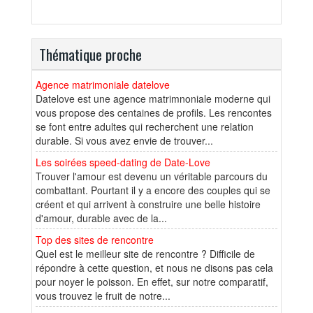
Thématique proche
Agence matrimoniale datelove
Datelove est une agence matrimnoniale moderne qui
vous propose des centaines de profils. Les rencontes
se font entre adultes qui recherchent une relation
durable. Si vous avez envie de trouver...
Les soirées speed-dating de Date-Love
Trouver l'amour est devenu un véritable parcours du
combattant. Pourtant il y a encore des couples qui se
créent et qui arrivent à construire une belle histoire
d'amour, durable avec de la...
Top des sites de rencontre
Quel est le meilleur site de rencontre ? Difficile de
répondre à cette question, et nous ne disons pas cela
pour noyer le poisson. En effet, sur notre comparatif,
vous trouvez le fruit de notre...