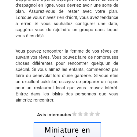
d'espagnol en ligne, vous devriez avoir une sorte de
plan. Assurez-vous de rester avec votre plan.
Lorsque vous n'avez rien d'écrit, vous avez tendance
à errer. Si vous souhaitez configurer une date,
suggérez-vous de rejoindre un groupe dans lequel
vous êtes déjà.
Vous pouvez rencontrer la femme de vos rêves en
suivant vos rêves. Vous pouvez faire de nombreuses
choses différentes pour rencontrer quelqu'un de
spécial. Si vous aimez les enfants, commencez par
faire du bénévolat lors d'une garderie. Si vous êtes
un excellent cuisinier, essayez de préparer un repas
pour un restaurant local que vous trouvez intérêt.
Entrez dans les loisirs des personnes que vous
aimeriez rencontrer.
Avis internautes