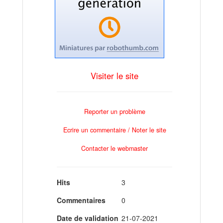
Visiter le site
Reporter un problème
Ecrire un commentaire / Noter le site
Contacter le webmaster
Hits
3
Commentaires
0
Date de validation
21-07-2021