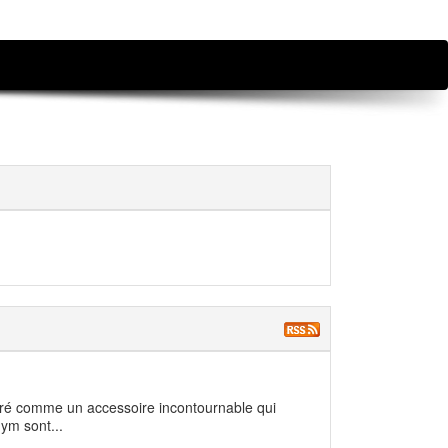
déré comme un accessoire incontournable qui
ym sont...