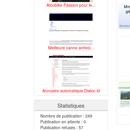
Atoubike Passion pour le...
Meilleure canne antivol...
Annuaire automatique Dialoc id
Statistiques
Nombre de publication : 249
Publication en attente : 0
Publication refusés : 57