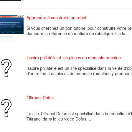
Apprendre à construire un robot
Si vous cherchez un bon tutoriel pour construire votre 
demeure la référence en matière de robotique. Il a le...
Issoire philatélie et les pièces de monnaie romaine
Issoire philatélie est un site spécialisé dans la vente d'o
d'entretien. Les pièces de monnaie romaines y prennent 
Titiranol Dofus
Le site Titiranol Dofus est spécialisé dans la rédaction d’
Titiranol dans le jeu vidéo Dofus....