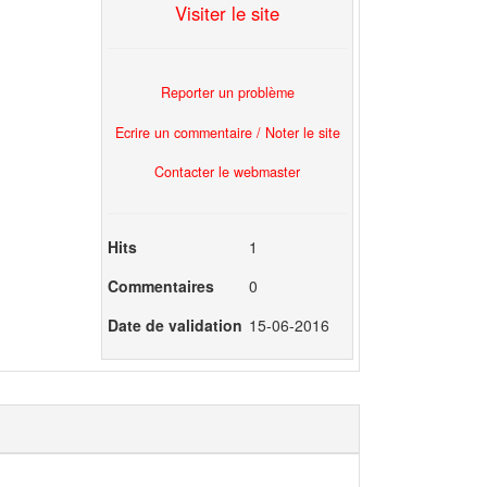
Visiter le site
Reporter un problème
Ecrire un commentaire / Noter le site
Contacter le webmaster
Hits
1
Commentaires
0
Date de validation
15-06-2016