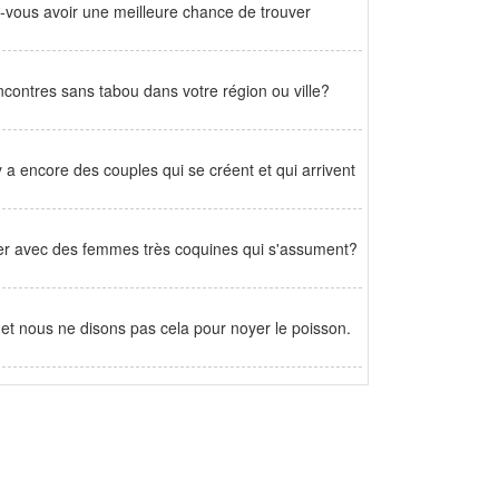
vous avoir une meilleure chance de trouver
encontres sans tabou dans votre région ou ville?
 a encore des couples qui se créent et qui arrivent
irer avec des femmes très coquines qui s'assument?
, et nous ne disons pas cela pour noyer le poisson.