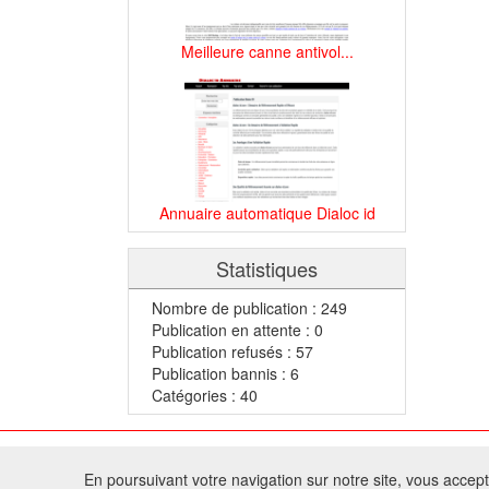
Meilleure canne antivol...
Annuaire automatique Dialoc id
Statistiques
Nombre de publication : 249
Publication en attente : 0
Publication refusés : 57
Publication bannis : 6
Catégories : 40
© 2
En poursuivant votre navigation sur notre site, vous acceptez
Tous droits réservés 