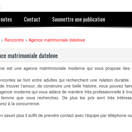
 notes
Contact
Soumettre une publication
>
Rencontre
>
Agence matrimoniale datelove
ce matrimoniale datelove
ove est une agence matrimnoniale moderne qui vous propose des 
.
ncontes se font entre adultes qui recherchent une relation durable.
de trouver l'amour, de construire une belle histoire, vous pouvez fair
agence moderne qui vous aidera de manière très professionnelle à tr
 femme que vous recherchez. De plus les prix sont très intéress
rez à la concurrence.
n savoir plus il suffit de prendre contact avec l'équipe par téléphone o