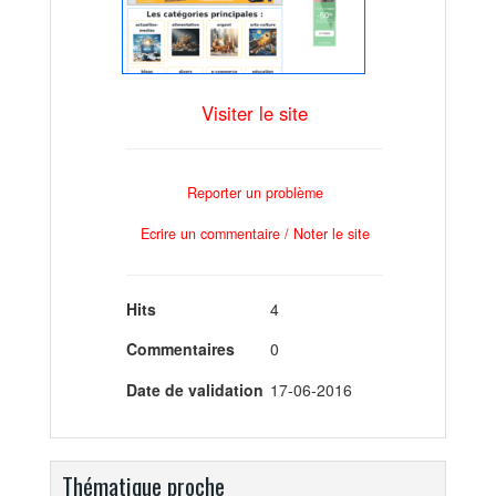
Visiter le site
Reporter un problème
Ecrire un commentaire / Noter le site
Hits
4
Commentaires
0
Date de validation
17-06-2016
Thématique proche