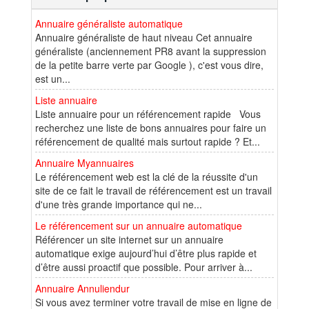
Annuaire généraliste automatique
Annuaire généraliste de haut niveau Cet annuaire
généraliste (anciennement PR8 avant la suppression
de la petite barre verte par Google ), c'est vous dire,
est un...
Liste annuaire
Liste annuaire pour un référencement rapide Vous
recherchez une liste de bons annuaires pour faire un
référencement de qualité mais surtout rapide ? Et...
Annuaire Myannuaires
Le référencement web est la clé de la réussite d'un
site de ce fait le travail de référencement est un travail
d'une très grande importance qui ne...
Le référencement sur un annuaire automatique
Référencer un site internet sur un annuaire
automatique exige aujourd’hui d’être plus rapide et
d’être aussi proactif que possible. Pour arriver à...
Annuaire Annuliendur
Si vous avez terminer votre travail de mise en ligne de