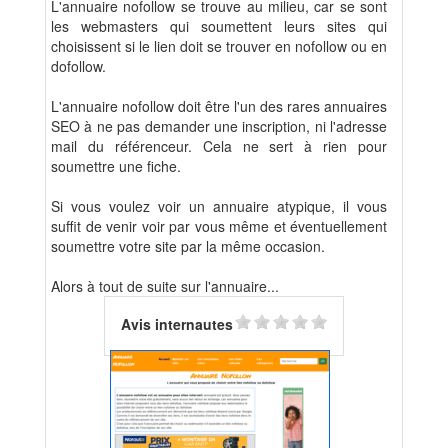
L'annuaire nofollow se trouve au milieu, car se sont
les webmasters qui soumettent leurs sites qui
choisissent si le lien doit se trouver en nofollow ou en
dofollow.
L'annuaire nofollow doit être l'un des rares annuaires
SEO à ne pas demander une inscription, ni l'adresse
mail du référenceur. Cela ne sert à rien pour
soumettre une fiche.
Si vous voulez voir un annuaire atypique, il vous
suffit de venir voir par vous même et éventuellement
soumettre votre site par la même occasion.
Alors à tout de suite sur l'annuaire...
Avis internautes