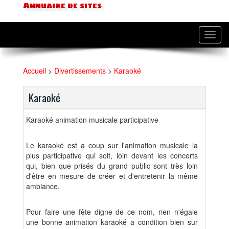
Annuaire de sites
Toggl
navig
Accueil
>
Divertissements
>
Karaoké
Karaoké
Karaoké animation musicale participative
Le karaoké est a coup sur l'animation musicale la
plus participative qui soit, loin devant les concerts
qui, bien que prisés du grand public sont très loin
d'être en mesure de créer et d'entretenir la même
ambiance.
Pour faire une fête digne de ce nom, rien n'égale
une bonne animation karaoké a condition bien sur