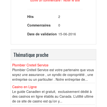
Ecrire un commentaire / Noter le site
Hits
2
Commentaires
0
Date de validation
15-06-2016
Thématique proche
Plombier Creteil Service
Plombier Créteil Service est votre partenaire que vous
soyez une assurance , un syndic de copropriété , une
entreprise ou un particulier . Notre entreprise de...
Casino en Ligne
Le guide Canadien et gratuit, exclusivement dédié à
des casinos en ligne établis au Canada. L’utilité ultime
de ce site de casino est qu’on y...