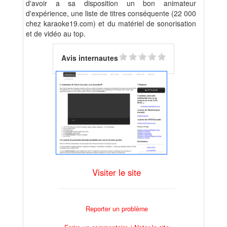
d'avoir a sa disposition un bon animateur
d'expérience, une liste de titres conséquente (22 000
chez karaoke19.com) et du matériel de sonorisation
et de vidéo au top.
Avis internautes
Visiter le site
Reporter un problème