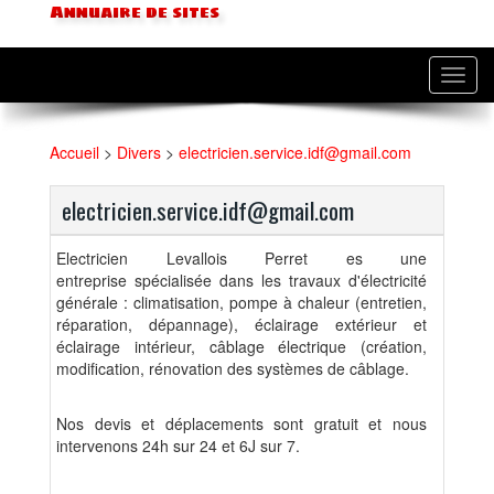
Annuaire de sites
Toggl
navig
Accueil
>
Divers
>
electricien.service.idf@gmail.com
electricien.service.idf@gmail.com
Electricien Levallois Perret es une
entreprise
spécialisée dans les travaux d'électricité
générale : climatisation, pompe à chaleur (entretien,
réparation, dépannage), éclairage extérieur et
éclairage intérieur, câblage électrique (création,
modification, rénovation des systèmes de câblage.
Nos devis et déplacements sont gratuit et nous
intervenons 24h sur 24 et 6J sur 7.