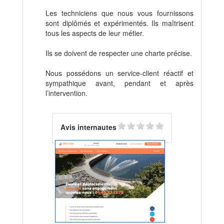
Les techniciens que nous vous fournissons
sont diplômés et expérimentés. Ils maîtrisent
tous les aspects de leur métier.
Ils se doivent de respecter une charte précise.
Nous possédons un service-client réactif et
sympathique avant, pendant et après
l’intervention.
Avis internautes