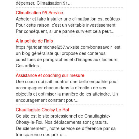
dépenser, Climatisation 91...
Climatisation 95 Service
Acheter et faire installer une climatisation est coûteux.
Pour cette raison, c’est un véritable investissement.
Par conséquent, si une panne survient cela peut...
A la pointe de l'info
https://jaridanmichael257.wixsite.com/bonasavoir est
un blog généraliste qui propose des contenus
constitués de paragraphes et d’images aux lecteurs.
Ces articles...
Assistance et coaching sur mesure
Une coach qui sait montrer une belle empathie pour
accompagner chacun dans la direction de ses
objectifs et optimiser la manière de les atteindre. Un
encouragement constant pour...
Chauffagiste Choisy Le Roi
Ce site est le site professionnel de Chauffagiste-
Choisy-le-Roi. Nos déplacements sont gratuits.
Deuxièmement , notre service se différencie par sa
transparence des prix et...