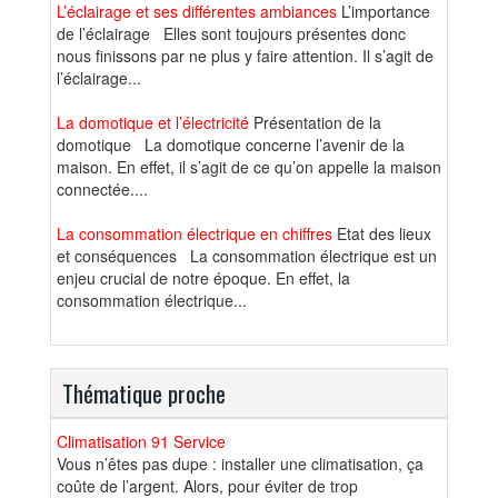
L’éclairage et ses différentes ambiances
L’importance
de l’éclairage Elles sont toujours présentes donc
nous finissons par ne plus y faire attention. Il s’agit de
l’éclairage...
La domotique et l’électricité
Présentation de la
domotique La domotique concerne l’avenir de la
maison. En effet, il s’agit de ce qu’on appelle la maison
connectée....
La consommation électrique en chiffres
Etat des lieux
et conséquences La consommation électrique est un
enjeu crucial de notre époque. En effet, la
consommation électrique...
Thématique proche
Climatisation 91 Service
Vous n’êtes pas dupe : installer une climatisation, ça
coûte de l’argent. Alors, pour éviter de trop