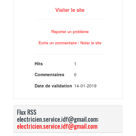
Visiter le site
Reporter un problème
Ecrire un commentaire / Noter le site
Hits
1
Commentaires
0
Date de validation
14-01-2019
Flux RSS
electricien.service.idf@gmail.com:
electricien.service.idf@gmail.com