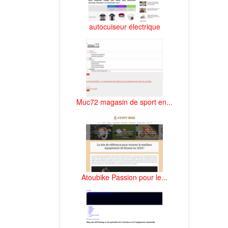
autocuiseur électrique
Muc72 magasin de sport en...
Atoubike Passion pour le...