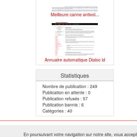
Meilleure canne antivol...
Annuaire automatique Dialoc id
Statistiques
Nombre de publication : 249
Publication en attente : 0
Publication refusés : 57
Publication bannis : 6
Catégories : 40
© 2
En poursuivant votre navigation sur notre site, vous acceptez
Tous droits réservés 