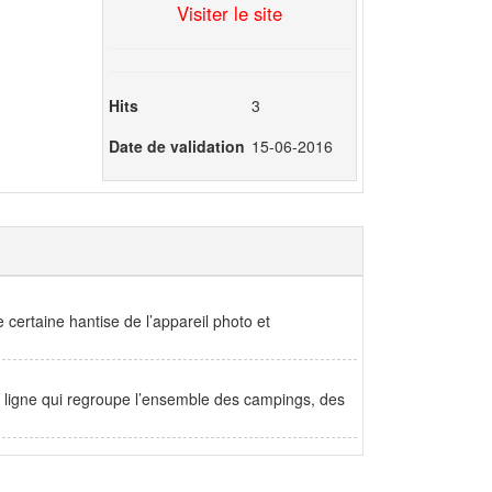
Visiter le site
Hits
3
Date de validation
15-06-2016
rtaine hantise de l’appareil photo et
n ligne qui regroupe l’ensemble des campings, des